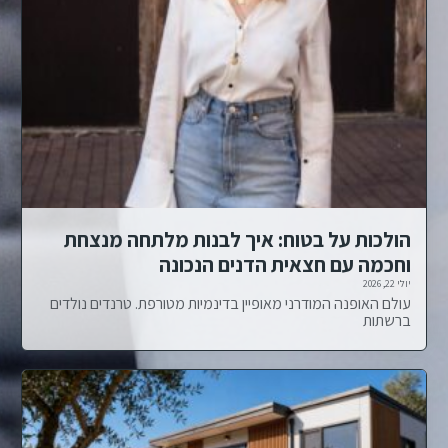
הולכות על בטוח: איך לבנות מלתחה מנצחת
וחכמה עם חצאית הדנים הנכונה
יולי 22, 2026
עולם האופנה המודרני מאופיין בדינמיות מטורפת. טרנדים נולדים
ברשתות