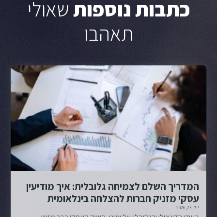
כתבות נוספות
שאולי
תאהבו
המדריך השלם לצמיחה גלובלית: איך מודיעין
עסקי מזניק חברות להצלחה בינלאומית
יולי 23, 2026