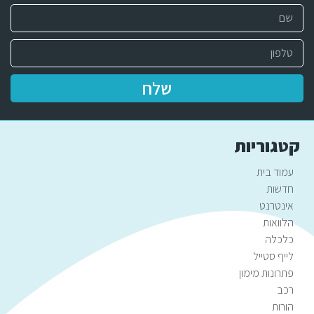
שלח
קטגוריות
עמוד בית
חדשות
אינטרנט
הלוואות
כלכלה
לייף סטייל
פתרונות מימון
רכב
הורות