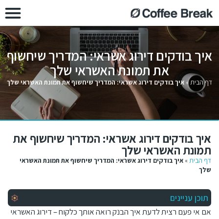
איך בודקים דירוג אשראי: המדריך שיחשוף
את תמונת האשראי שלך
דף הבית
»
איך בודקים דירוג אשראי: המדריך שיחשוף את תמונת האשראי שלך
איך בודקים דירוג אשראי: המדריך שיחשוף את
תמונת האשראי שלך
דף הבית
»
איך בודקים דירוג אשראי: המדריך שיחשוף את תמונת האשראי
שלך
תוכן עניינים
אם אי פעם רצית לדעת איך הבנק רואה אותך כלקוח – דירוג האשראי