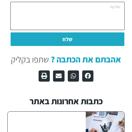
שלח
אהבתם את הכתבה ?
שתפו בקליק
כתבות אחרונות באתר