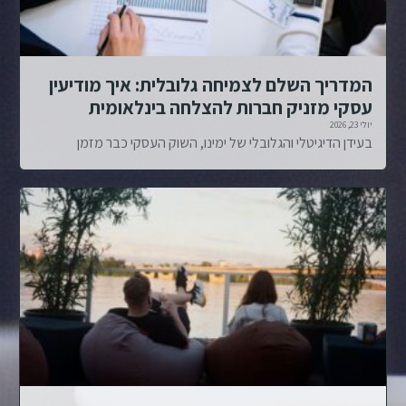
המדריך השלם לצמיחה גלובלית: איך מודיעין
עסקי מזניק חברות להצלחה בינלאומית
יולי 23, 2026
בעידן הדיגיטלי והגלובלי של ימינו, השוק העסקי כבר מזמן