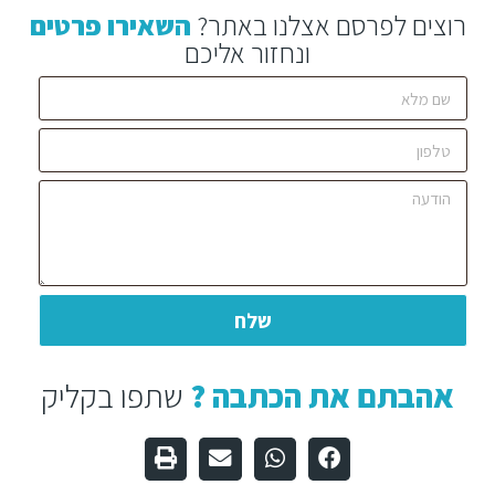
רוצים לפרסם אצלנו באתר?
השאירו פרטים
ונחזור אליכם
שלח
אהבתם את הכתבה ?
שתפו בקליק