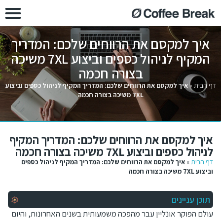
איך למקסם את הרווחים שלכם: המדריך
המקיף לניהול כספים וביצוע 7XL משיכה
בצורה חכמה
דף הבית
»
איך למקסם את הרווחים שלכם: המדריך המקיף לניהול כספים וביצוע
7XL משיכה בצורה חכמה
איך למקסם את הרווחים שלכם: המדריך המקיף
לניהול כספים וביצוע 7XL משיכה בצורה חכמה
דף הבית
»
איך למקסם את הרווחים שלכם: המדריך המקיף לניהול כספים
וביצוע 7XL משיכה בצורה חכמה
תוכן עניינים
עולם הפוקר אונליין עבר מהפכה משמעותית בשנים האחרונות, והיום