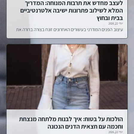
לעצב מחדש את תרבות המנוחה: המדריך
המלא לשילוב פתרונות ישיבה אלטרנטיביים
בבית ובחוץ
יולי 22, 2026
עיצוב הפנים המודרני בעשורים האחרונים זונח בצורה ברורה את
הולכות על בטוח: איך לבנות מלתחה מנצחת
וחכמה עם חצאית הדנים הנכונה
יולי 22, 2026