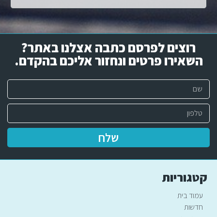
רוצים לפרסם כתבה אצלנו באתר?
השאירו פרטים ונחזור אליכם בהקדם.​
שלח
קטגוריות
עמוד בית
חדשות