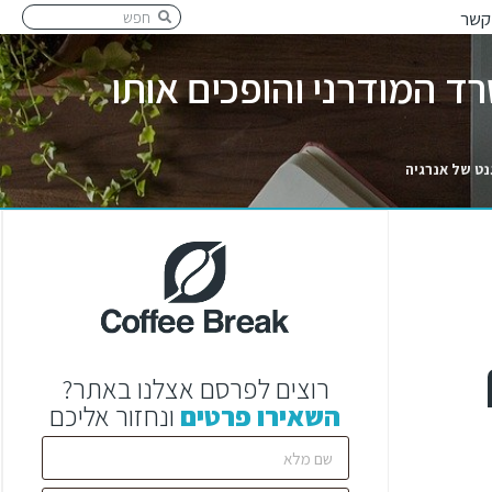
קשר
ד המודרני והופכים אותו
נט של אנרגיה
רוצים לפרסם אצלנו באתר?
השאירו פרטים
ונחזור אליכם