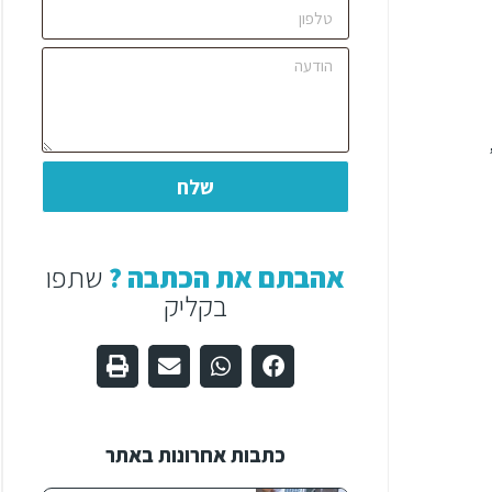
שלח
אהבתם את הכתבה ?
שתפו
בקליק
כתבות אחרונות באתר