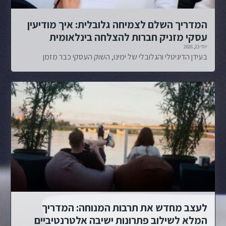
המדריך השלם לצמיחה גלובלית: איך מודיעין
עסקי מזניק חברות להצלחה בינלאומית
יולי 23, 2026
בעידן הדיגיטלי והגלובלי של ימינו, השוק העסקי כבר מזמן
לעצב מחדש את תרבות המנוחה: המדריך
המלא לשילוב פתרונות ישיבה אלטרנטיביים