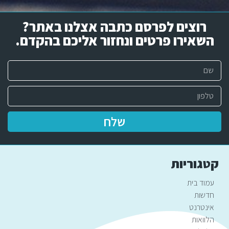
רוצים לפרסם כתבה אצלנו באתר?
השאירו פרטים ונחזור אליכם בהקדם.​
שלח
קטגוריות
עמוד בית
חדשות
אינטרנט
הלוואות