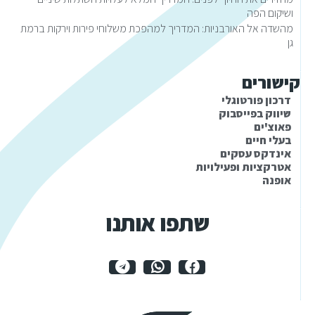
ושיקום הפה
מהשדה אל האורבניות: המדריך למהפכת משלוחי פירות וירקות ברמת
גן
קישורים
דרכון פורטוגלי
שיווק בפייסבוק
פאוצ'ים
בעלי חיים
אינדקס עסקים
אטרקציות ופעילויות
אופנה
שתפו אותנו