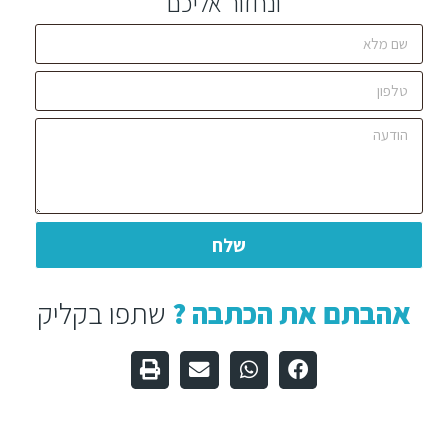
ונחזור אליכם
שלח
אהבתם את הכתבה ?
שתפו בקליק