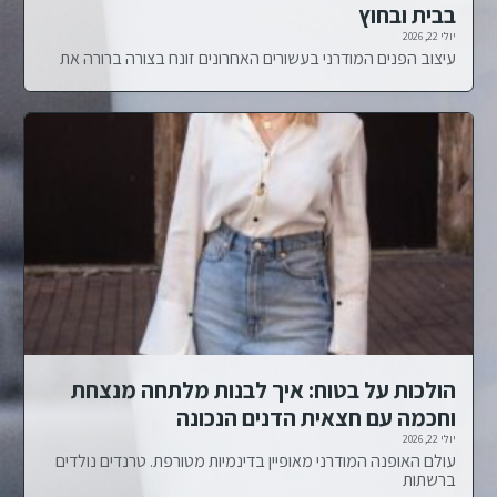
בבית ובחוץ
יולי 22, 2026
עיצוב הפנים המודרני בעשורים האחרונים זונח בצורה ברורה את
הולכות על בטוח: איך לבנות מלתחה מנצחת
וחכמה עם חצאית הדנים הנכונה
יולי 22, 2026
עולם האופנה המודרני מאופיין בדינמיות מטורפת. טרנדים נולדים
ברשתות