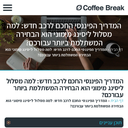
המדריך הפיננסי החכם לרכב חדש: למה
מסלול ליסינג מימוני הוא הבחירה
המשתלמת ביותר עבורכם?
דף הבית
»
המדריך הפיננסי החכם לרכב חדש: למה מסלול ליסינג מימוני הוא
הבחירה המשתלמת ביותר עבורכם?
המדריך הפיננסי החכם לרכב חדש: למה מסלול
ליסינג מימוני הוא הבחירה המשתלמת ביותר
עבורכם?
דף הבית
»
המדריך הפיננסי החכם לרכב חדש: למה מסלול ליסינג מימוני הוא
הבחירה המשתלמת ביותר עבורכם?
תוכן עניינים