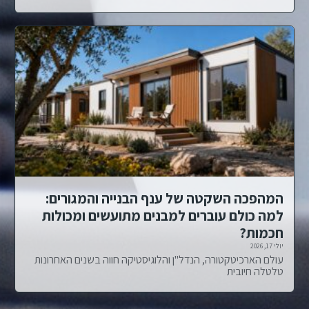
המהפכה השקטה של ענף הבנייה והמגורים:
למה כולם עוברים למבנים מתועשים ומכולות
חכמות?
יולי 17, 2026
עולם הארכיטקטורה, הנדל"ן והלוגיסטיקה חווה בשנים האחרונות
טלטלה חיובית