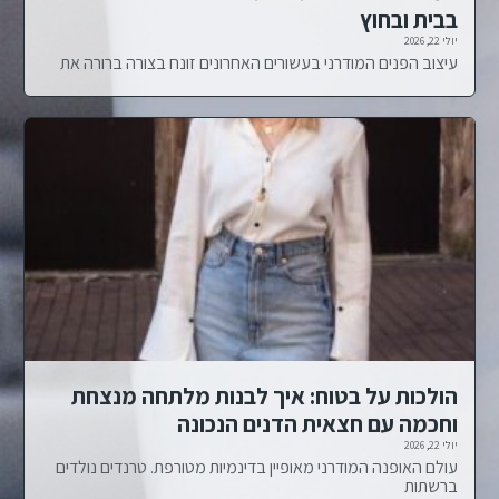
בבית ובחוץ
יולי 22, 2026
עיצוב הפנים המודרני בעשורים האחרונים זונח בצורה ברורה את
הולכות על בטוח: איך לבנות מלתחה מנצחת
וחכמה עם חצאית הדנים הנכונה
יולי 22, 2026
עולם האופנה המודרני מאופיין בדינמיות מטורפת. טרנדים נולדים
ברשתות