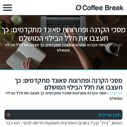
מסכי הקרנה ופתרונות סאונד מתקדמים: כך
תעצבו את חלל הבילוי המושלם
דף הבית
»
מסכי הקרנה ופתרונות סאונד מתקדמים: כך תעצבו את חלל הבילוי
המושלם
מסכי הקרנה ופתרונות סאונד מתקדמים: כך
תעצבו את חלל הבילוי המושלם
דף הבית
»
מסכי הקרנה ופתרונות סאונד מתקדמים: כך תעצבו את חלל הבילוי
המושלם
תוכן עניינים
המושג "בית" קיבל בשנים האחרונות משמעות חדשה לגמרי. הוא כבר