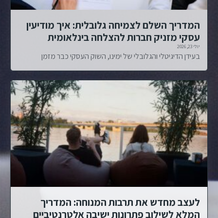
המדריך השלם לצמיחה גלובלית: איך מודיעין
עסקי מזניק חברות להצלחה בינלאומית
יולי 23, 2026
בעידן הדיגיטלי והגלובלי של ימינו, השוק העסקי כבר מזמן
לעצב מחדש את תרבות המנוחה: המדריך
המלא לשילוב פתרונות ישיבה אלטרנטיביים