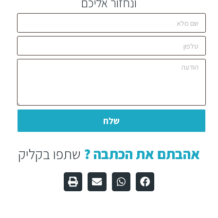
ונחזור אליכם
שלח
אהבתם את הכתבה ?
שתפו בקליק