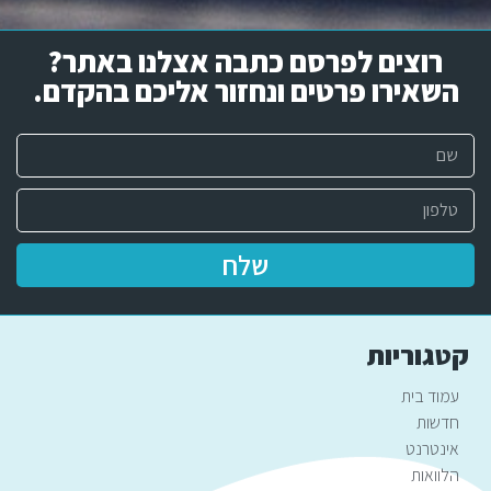
רוצים לפרסם כתבה אצלנו באתר?
השאירו פרטים ונחזור אליכם בהקדם.​
שלח
קטגוריות
עמוד בית
חדשות
אינטרנט
הלוואות