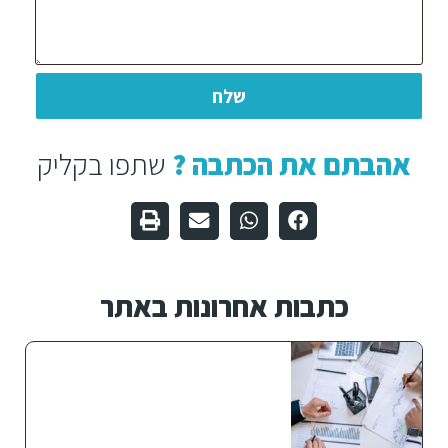
שלח
אהבתם את הכתבה ?
שתפו בקליק
כתבות אחרונות באתר