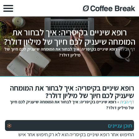
רופא שיניים בקיסריה: איך לבחור את
המומחה שיעניק לכם חיוך של מיליון דולר?
דף הבית
»
רופא שיניים בקיסריה: איך לבחור את המומחה שיעניק לכם חיוך של
מיליון דולר?
רופא שיניים בקיסריה: איך לבחור את המומחה
שיעניק לכם חיוך של מיליון דולר?
דף הבית
»
רופא שיניים בקיסריה: איך לבחור את המומחה שיעניק לכם חיוך
של מיליון דולר?
תוכן עניינים
החיפוש אחר רופא שיניים בקיסריה הוא לא רק חיפוש אחר איש