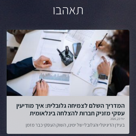
תאהבו
המדריך השלם לצמיחה גלובלית: איך מודיעין
עסקי מזניק חברות להצלחה בינלאומית
יולי 23, 2026
בעידן הדיגיטלי והגלובלי של ימינו, השוק העסקי כבר מזמן