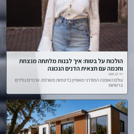
הולכות על בטוח: איך לבנות מלתחה מנצחת
וחכמה עם חצאית הדנים הנכונה
יולי 22, 2026
עולם האופנה המודרני מאופיין בדינמיות מטורפת. טרנדים נולדים
ברשתות