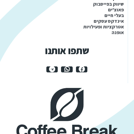
שיווק בפייסבוק
פאוצ'ים
בעלי חיים
אינדקס עסקים
אטרקציות ופעילויות
אופנה
שתפו אותנו