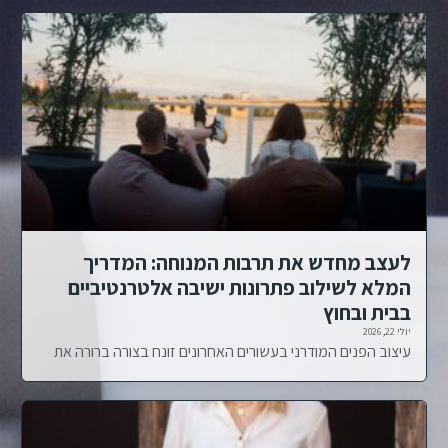
לעצב מחדש את תרבות המנוחה: המדריך
המלא לשילוב פתרונות ישיבה אלטרנטיביים
בבית ובחוץ
יולי 22, 2026
עיצוב הפנים המודרני בעשורים האחרונים זונח בצורה ברורה את